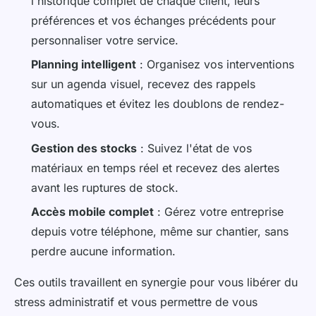
l'historique complet de chaque client, leurs
préférences et vos échanges précédents pour
personnaliser votre service.
Planning intelligent
: Organisez vos interventions
sur un agenda visuel, recevez des rappels
automatiques et évitez les doublons de rendez-
vous.
Gestion des stocks
: Suivez l'état de vos
matériaux en temps réel et recevez des alertes
avant les ruptures de stock.
Accès mobile complet
: Gérez votre entreprise
depuis votre téléphone, même sur chantier, sans
perdre aucune information.
Ces outils travaillent en synergie pour vous libérer du
stress administratif et vous permettre de vous