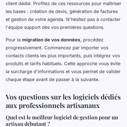
client dédié. Profitez de ces ressources pour maîtriser
les bases : création de devis, génération de factures
et gestion de votre agenda. N'hésitez pas à contacter
l'équipe support dès vos premières questions.
Pour la
migration de vos données
, procédez
progressivement. Commencez par importer vos
contacts clients les plus importants, puis intégrez vos
produits et tarifs habituels. Cette approche vous évite
la surcharge d'informations et vous permet de valider
chaque étape avant de passer à la suivante.
Vos questions sur les logiciels dédiés
aux professionnels artisanaux
Quel est le meilleur logiciel de gestion pour un
artisan débutant ?