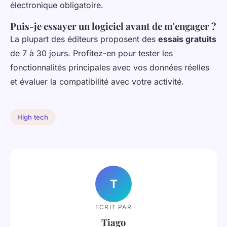
électronique obligatoire.
Puis-je essayer un logiciel avant de m'engager ?
La plupart des éditeurs proposent des
essais gratuits
de 7 à 30 jours. Profitez-en pour tester les
fonctionnalités principales avec vos données réelles
et évaluer la compatibilité avec votre activité.
High tech
T
ECRIT PAR
Tiago