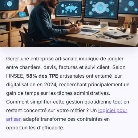
Gérer une entreprise artisanale implique de jongler
entre chantiers, devis, factures et suivi client. Selon
l'INSEE,
58% des TPE
artisanales ont entamé leur
digitalisation en 2024, recherchant principalement un
gain de temps sur les tâches administratives.
Comment simplifier cette gestion quotidienne tout en
restant concentré sur votre métier ? Un
logiciel pour
artisan
adapté transforme ces contraintes en
opportunités d'efficacité.