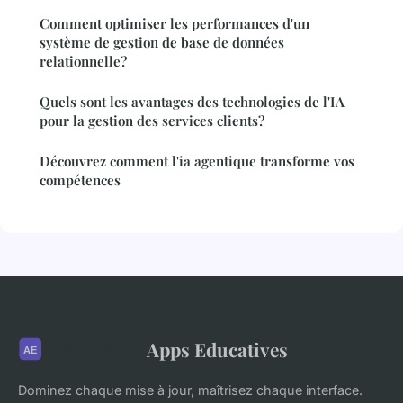
Comment optimiser les performances d'un
système de gestion de base de données
relationnelle?
Quels sont les avantages des technologies de l'IA
pour la gestion des services clients?
Découvrez comment l'ia agentique transforme vos
compétences
Apps Educatives
Dominez chaque mise à jour, maîtrisez chaque interface.