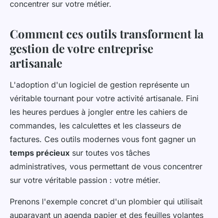
concentrer sur votre métier.
Comment ces outils transforment la
gestion de votre entreprise
artisanale
L'adoption d'un logiciel de gestion représente un
véritable tournant pour votre activité artisanale. Fini
les heures perdues à jongler entre les cahiers de
commandes, les calculettes et les classeurs de
factures. Ces outils modernes vous font gagner un
temps précieux
sur toutes vos tâches
administratives, vous permettant de vous concentrer
sur votre véritable passion : votre métier.
Prenons l'exemple concret d'un plombier qui utilisait
auparavant un agenda papier et des feuilles volantes