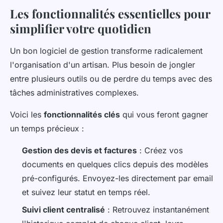
Les fonctionnalités essentielles pour
simplifier votre quotidien
Un bon logiciel de gestion transforme radicalement
l'organisation d'un artisan. Plus besoin de jongler
entre plusieurs outils ou de perdre du temps avec des
tâches administratives complexes.
Voici les
fonctionnalités clés
qui vous feront gagner
un temps précieux :
Gestion des devis et factures
: Créez vos
documents en quelques clics depuis des modèles
pré-configurés. Envoyez-les directement par email
et suivez leur statut en temps réel.
Suivi client centralisé
: Retrouvez instantanément