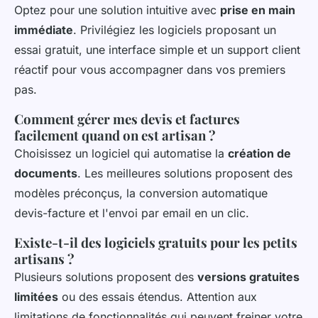
Optez pour une solution intuitive avec
prise en main
immédiate
. Privilégiez les logiciels proposant un
essai gratuit, une interface simple et un support client
réactif pour vous accompagner dans vos premiers
pas.
Comment gérer mes devis et factures
facilement quand on est artisan ?
Choisissez un logiciel qui automatise la
création de
documents
. Les meilleures solutions proposent des
modèles préconçus, la conversion automatique
devis-facture et l'envoi par email en un clic.
Existe-t-il des logiciels gratuits pour les petits
artisans ?
Plusieurs solutions proposent des
versions gratuites
limitées
ou des essais étendus. Attention aux
limitations de fonctionnalités qui peuvent freiner votre