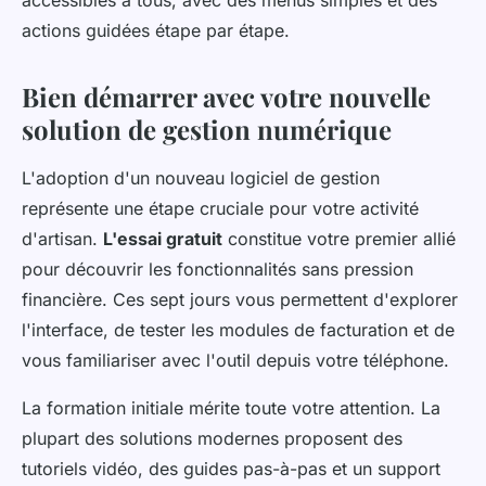
actions guidées étape par étape.
Bien démarrer avec votre nouvelle
solution de gestion numérique
L'adoption d'un nouveau logiciel de gestion
représente une étape cruciale pour votre activité
d'artisan.
L'essai gratuit
constitue votre premier allié
pour découvrir les fonctionnalités sans pression
financière. Ces sept jours vous permettent d'explorer
l'interface, de tester les modules de facturation et de
vous familiariser avec l'outil depuis votre téléphone.
La formation initiale mérite toute votre attention. La
plupart des solutions modernes proposent des
tutoriels vidéo, des guides pas-à-pas et un support