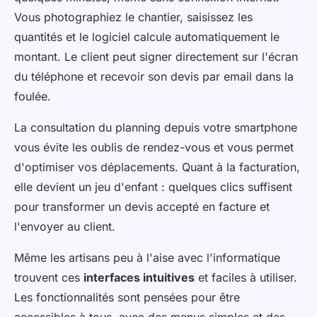
Vous photographiez le chantier, saisissez les
quantités et le logiciel calcule automatiquement le
montant. Le client peut signer directement sur l'écran
du téléphone et recevoir son devis par email dans la
foulée.
La consultation du planning depuis votre smartphone
vous évite les oublis de rendez-vous et vous permet
d'optimiser vos déplacements. Quant à la facturation,
elle devient un jeu d'enfant : quelques clics suffisent
pour transformer un devis accepté en facture et
l'envoyer au client.
Même les artisans peu à l'aise avec l'informatique
trouvent ces
interfaces intuitives
et faciles à utiliser.
Les fonctionnalités sont pensées pour être
accessibles à tous, avec des menus simples et des