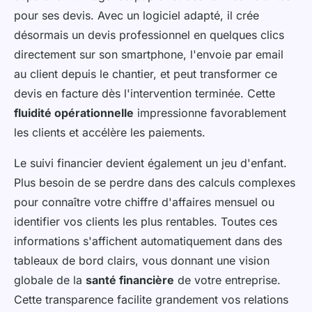
pour ses devis. Avec un logiciel adapté, il crée
désormais un devis professionnel en quelques clics
directement sur son smartphone, l'envoie par email
au client depuis le chantier, et peut transformer ce
devis en facture dès l'intervention terminée. Cette
fluidité opérationnelle
impressionne favorablement
les clients et accélère les paiements.
Le suivi financier devient également un jeu d'enfant.
Plus besoin de se perdre dans des calculs complexes
pour connaître votre chiffre d'affaires mensuel ou
identifier vos clients les plus rentables. Toutes ces
informations s'affichent automatiquement dans des
tableaux de bord clairs, vous donnant une vision
globale de la
santé financière
de votre entreprise.
Cette transparence facilite grandement vos relations