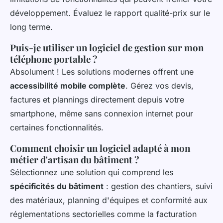
développement. Évaluez le rapport qualité-prix sur le
long terme.
Puis-je utiliser un logiciel de gestion sur mon
téléphone portable ?
Absolument ! Les solutions modernes offrent une
accessibilité mobile complète
. Gérez vos devis,
factures et plannings directement depuis votre
smartphone, même sans connexion internet pour
certaines fonctionnalités.
Comment choisir un logiciel adapté à mon
métier d'artisan du bâtiment ?
Sélectionnez une solution qui comprend les
spécificités du bâtiment
: gestion des chantiers, suivi
des matériaux, planning d'équipes et conformité aux
réglementations sectorielles comme la facturation