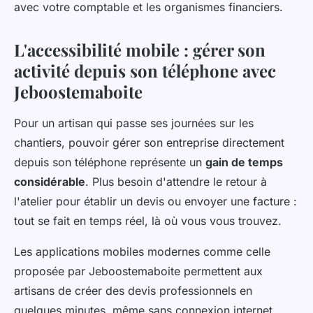
avec votre comptable et les organismes financiers.
L'accessibilité mobile : gérer son
activité depuis son téléphone avec
Jeboostemaboite
Pour un artisan qui passe ses journées sur les
chantiers, pouvoir gérer son entreprise directement
depuis son téléphone représente un
gain de temps
considérable
. Plus besoin d'attendre le retour à
l'atelier pour établir un devis ou envoyer une facture :
tout se fait en temps réel, là où vous vous trouvez.
Les applications mobiles modernes comme celle
proposée par Jeboostemaboite permettent aux
artisans de créer des devis professionnels en
quelques minutes, même sans connexion internet.