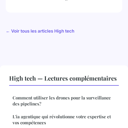
← Voir tous les articles High tech
High tech — Lectures complémentaires
Comment utiliser les drones pour la surveillance
des pipelines?
L'ia agentique qui révolutionne votre expertise et
vos compétences