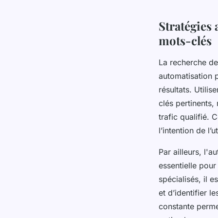
Stratégies
mots-clés
La recherche de
automatisation 
résultats. Utili
clés pertinents, 
trafic qualifié.
l’intention de l’
Par ailleurs, l'
essentielle pour
spécialisés, il
et d’identifier 
constante perme