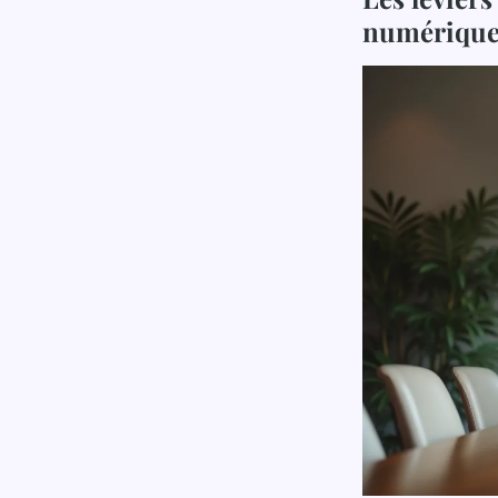
numérique