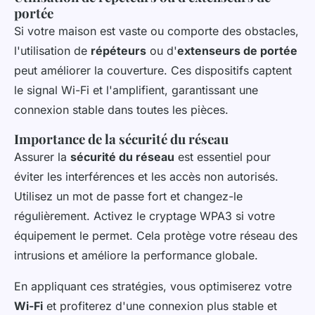
portée
Si votre maison est vaste ou comporte des obstacles,
l'utilisation de
répéteurs
ou d'
extenseurs de portée
peut améliorer la couverture. Ces dispositifs captent
le signal Wi-Fi et l'amplifient, garantissant une
connexion stable dans toutes les pièces.
Importance de la sécurité du réseau
Assurer la
sécurité du réseau
est essentiel pour
éviter les interférences et les accès non autorisés.
Utilisez un mot de passe fort et changez-le
régulièrement. Activez le cryptage WPA3 si votre
équipement le permet. Cela protège votre réseau des
intrusions et améliore la performance globale.
En appliquant ces stratégies, vous optimiserez votre
Wi-Fi
et profiterez d'une connexion plus stable et