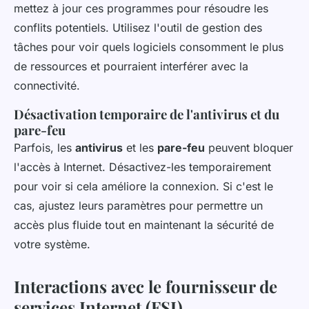
mettez à jour ces programmes pour résoudre les
conflits potentiels. Utilisez l'outil de gestion des
tâches pour voir quels logiciels consomment le plus
de ressources et pourraient interférer avec la
connectivité.
Désactivation temporaire de l'antivirus et du
pare-feu
Parfois, les
antivirus
et les
pare-feu
peuvent bloquer
l'accès à Internet. Désactivez-les temporairement
pour voir si cela améliore la connexion. Si c'est le
cas, ajustez leurs paramètres pour permettre un
accès plus fluide tout en maintenant la sécurité de
votre système.
Interactions avec le fournisseur de
services Internet (FSI)