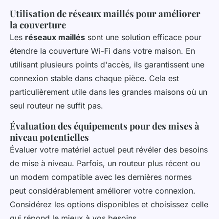
Utilisation de réseaux maillés pour améliorer
la couverture
Les
réseaux maillés
sont une solution efficace pour
étendre la couverture Wi-Fi dans votre maison. En
utilisant plusieurs points d'accès, ils garantissent une
connexion stable dans chaque pièce. Cela est
particulièrement utile dans les grandes maisons où un
seul routeur ne suffit pas.
Évaluation des équipements pour des mises à
niveau potentielles
Évaluer votre matériel actuel peut révéler des besoins
de mise à niveau. Parfois, un routeur plus récent ou
un modem compatible avec les dernières normes
peut considérablement améliorer votre connexion.
Considérez les options disponibles et choisissez celle
qui répond le mieux à vos besoins.