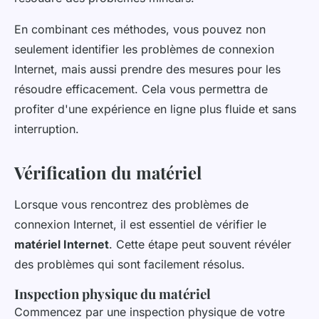
En combinant ces méthodes, vous pouvez non
seulement identifier les problèmes de connexion
Internet, mais aussi prendre des mesures pour les
résoudre efficacement. Cela vous permettra de
profiter d'une expérience en ligne plus fluide et sans
interruption.
Vérification du matériel
Lorsque vous rencontrez des problèmes de
connexion Internet, il est essentiel de vérifier le
matériel Internet
. Cette étape peut souvent révéler
des problèmes qui sont facilement résolus.
Inspection physique du matériel
Commencez par une inspection physique de votre