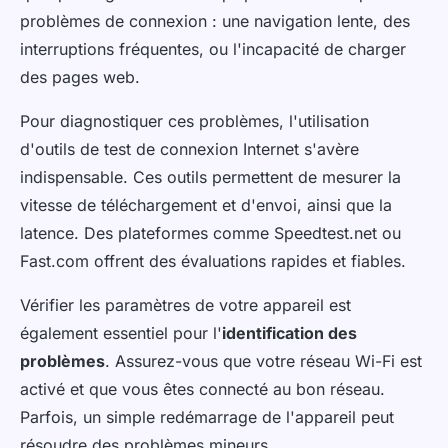
problèmes de connexion : une navigation lente, des
interruptions fréquentes, ou l'incapacité de charger
des pages web.
Pour diagnostiquer ces problèmes, l'utilisation
d'outils de test de connexion Internet s'avère
indispensable. Ces outils permettent de mesurer la
vitesse de téléchargement et d'envoi, ainsi que la
latence. Des plateformes comme Speedtest.net ou
Fast.com offrent des évaluations rapides et fiables.
Vérifier les paramètres de votre appareil est
également essentiel pour l'
identification des
problèmes
. Assurez-vous que votre réseau Wi-Fi est
activé et que vous êtes connecté au bon réseau.
Parfois, un simple redémarrage de l'appareil peut
résoudre des problèmes mineurs.