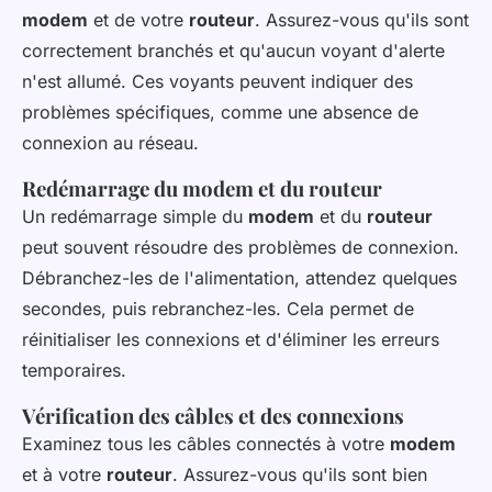
modem
et de votre
routeur
. Assurez-vous qu'ils sont
correctement branchés et qu'aucun voyant d'alerte
n'est allumé. Ces voyants peuvent indiquer des
problèmes spécifiques, comme une absence de
connexion au réseau.
Redémarrage du modem et du routeur
Un redémarrage simple du
modem
et du
routeur
peut souvent résoudre des problèmes de connexion.
Débranchez-les de l'alimentation, attendez quelques
secondes, puis rebranchez-les. Cela permet de
réinitialiser les connexions et d'éliminer les erreurs
temporaires.
Vérification des câbles et des connexions
Examinez tous les câbles connectés à votre
modem
et à votre
routeur
. Assurez-vous qu'ils sont bien