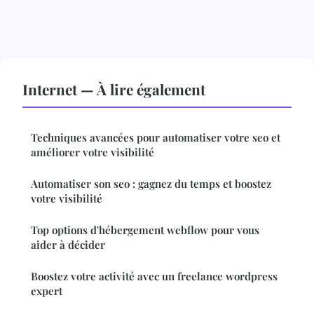
Internet — À lire également
Techniques avancées pour automatiser votre seo et
améliorer votre visibilité
Automatiser son seo : gagnez du temps et boostez
votre visibilité
Top options d'hébergement webflow pour vous
aider à décider
Boostez votre activité avec un freelance wordpress
expert