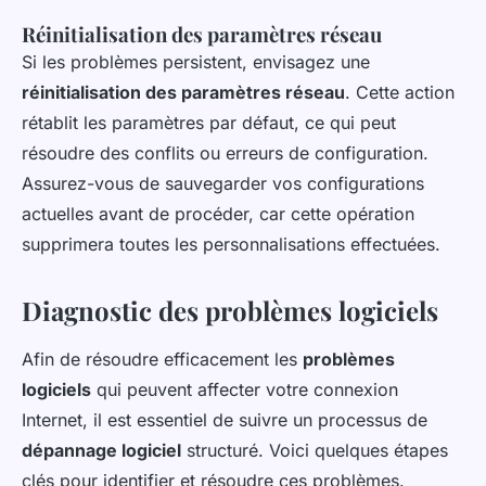
Réinitialisation des paramètres réseau
Si les problèmes persistent, envisagez une
réinitialisation des paramètres réseau
. Cette action
rétablit les paramètres par défaut, ce qui peut
résoudre des conflits ou erreurs de configuration.
Assurez-vous de sauvegarder vos configurations
actuelles avant de procéder, car cette opération
supprimera toutes les personnalisations effectuées.
Diagnostic des problèmes logiciels
Afin de résoudre efficacement les
problèmes
logiciels
qui peuvent affecter votre connexion
Internet, il est essentiel de suivre un processus de
dépannage logiciel
structuré. Voici quelques étapes
clés pour identifier et résoudre ces problèmes.