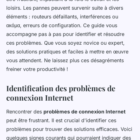
loisirs. Les pannes peuvent survenir suite à divers
éléments : routeurs défaillants, interférences ou
ακόμα, erreurs de configuration. Ce guide vous
accompagne pas à pas pour identifier et résoudre
ces problèmes. Que vous soyez novice ou expert,
des solutions pratiques et faciles à mettre en œuvre
vous attendent. Ne laissez plus ces désagréments
freiner votre productivité !
Identification des problèmes de
connexion Internet
Rencontrer des
problèmes de connexion Internet
peut être frustrant. Il est crucial d'identifier ces
problèmes pour trouver des solutions efficaces. Voici
quelques signes courants qui pourraient indiquer des