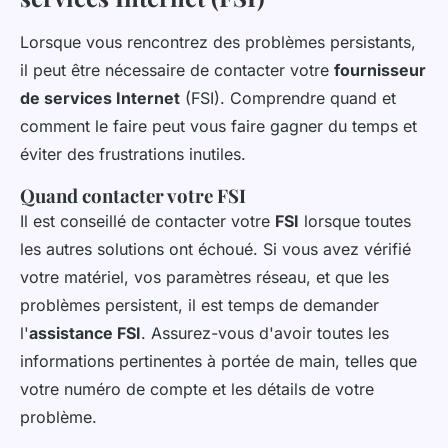
Lorsque vous rencontrez des problèmes persistants,
il peut être nécessaire de contacter votre
fournisseur
de services Internet
(FSI). Comprendre quand et
comment le faire peut vous faire gagner du temps et
éviter des frustrations inutiles.
Quand contacter votre FSI
Il est conseillé de contacter votre
FSI
lorsque toutes
les autres solutions ont échoué. Si vous avez vérifié
votre matériel, vos paramètres réseau, et que les
problèmes persistent, il est temps de demander
l'
assistance FSI
. Assurez-vous d'avoir toutes les
informations pertinentes à portée de main, telles que
votre numéro de compte et les détails de votre
problème.