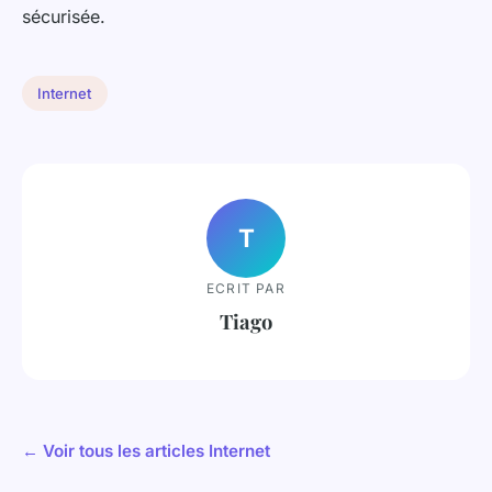
sécurisée.
Internet
T
ECRIT PAR
Tiago
← Voir tous les articles Internet