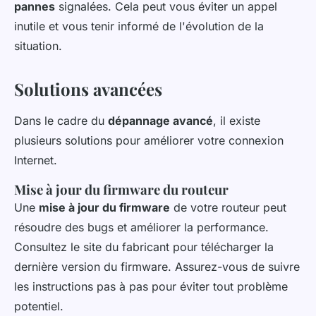
pannes
signalées. Cela peut vous éviter un appel
inutile et vous tenir informé de l'évolution de la
situation.
Solutions avancées
Dans le cadre du
dépannage avancé
, il existe
plusieurs solutions pour améliorer votre connexion
Internet.
Mise à jour du firmware du routeur
Une
mise à jour du firmware
de votre routeur peut
résoudre des bugs et améliorer la performance.
Consultez le site du fabricant pour télécharger la
dernière version du firmware. Assurez-vous de suivre
les instructions pas à pas pour éviter tout problème
potentiel.