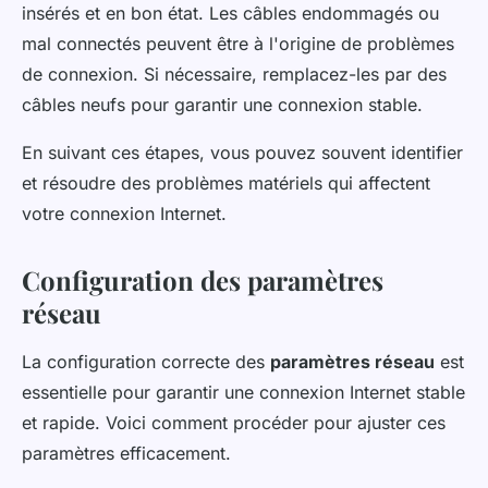
insérés et en bon état. Les câbles endommagés ou
mal connectés peuvent être à l'origine de problèmes
de connexion. Si nécessaire, remplacez-les par des
câbles neufs pour garantir une connexion stable.
En suivant ces étapes, vous pouvez souvent identifier
et résoudre des problèmes matériels qui affectent
votre connexion Internet.
Configuration des paramètres
réseau
La configuration correcte des
paramètres réseau
est
essentielle pour garantir une connexion Internet stable
et rapide. Voici comment procéder pour ajuster ces
paramètres efficacement.