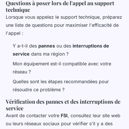
Questions à poser lors de l'appel au support
technique
Lorsque vous appelez le support technique, préparez
une liste de questions pour maximiser l'efficacité de
l'appel :
Y a-t-il des
pannes
ou des
interruptions de
service
dans ma région ?
Mon équipement est-il compatible avec votre
réseau ?
Quelles sont les étapes recommandées pour
résoudre ce problème ?
Vérification des pannes et des interruptions de
service
Avant de contacter votre
FSI
, consultez leur site web
ou leurs réseaux sociaux pour vérifier s'il y a des