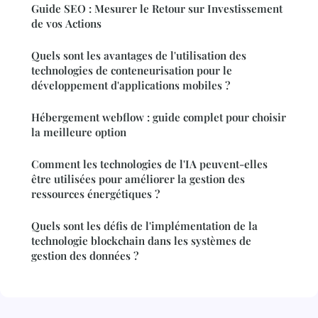
Guide SEO : Mesurer le Retour sur Investissement
de vos Actions
Quels sont les avantages de l'utilisation des
technologies de conteneurisation pour le
développement d'applications mobiles ?
Hébergement webflow : guide complet pour choisir
la meilleure option
Comment les technologies de l'IA peuvent-elles
être utilisées pour améliorer la gestion des
ressources énergétiques ?
Quels sont les défis de l'implémentation de la
technologie blockchain dans les systèmes de
gestion des données ?