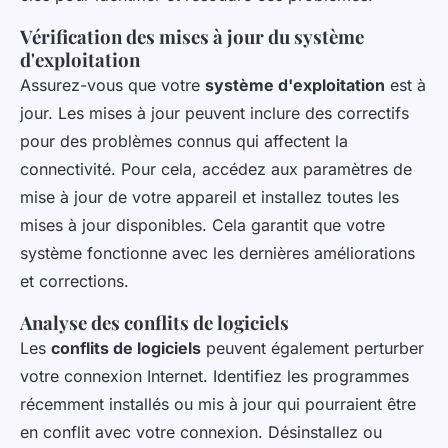
Vérification des mises à jour du système
d'exploitation
Assurez-vous que votre
système d'exploitation
est à
jour. Les mises à jour peuvent inclure des correctifs
pour des problèmes connus qui affectent la
connectivité. Pour cela, accédez aux paramètres de
mise à jour de votre appareil et installez toutes les
mises à jour disponibles. Cela garantit que votre
système fonctionne avec les dernières améliorations
et corrections.
Analyse des conflits de logiciels
Les
conflits de logiciels
peuvent également perturber
votre connexion Internet. Identifiez les programmes
récemment installés ou mis à jour qui pourraient être
en conflit avec votre connexion. Désinstallez ou