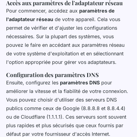
Accès aux paramètres de l'adaptateur réseau
Pour commencer, accédez aux
paramètres de
l'adaptateur réseau
de votre appareil. Cela vous
permet de vérifier et d'ajuster les configurations
nécessaires. Sur la plupart des systèmes, vous
pouvez le faire en accédant aux paramètres réseau
de votre système d'exploitation et en sélectionnant
l'option appropriée pour gérer vos adaptateurs.
Configuration des paramètres DNS
Ensuite, configurez les
paramètres DNS
pour
améliorer la vitesse et la fiabilité de votre connexion.
Vous pouvez choisir d'utiliser des serveurs DNS
publics comme ceux de Google (8.8.8.8 et 8.8.4.4)
ou de Cloudflare (1.1.1.1). Ces serveurs sont souvent
plus rapides et plus sécurisés que ceux fournis par
défaut par votre fournisseur d'accès Internet.