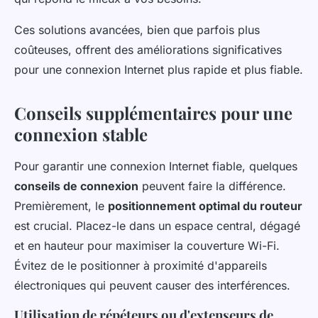
Ces solutions avancées, bien que parfois plus
coûteuses, offrent des améliorations significatives
pour une connexion Internet plus rapide et plus fiable.
Conseils supplémentaires pour une
connexion stable
Pour garantir une connexion Internet fiable, quelques
conseils de connexion
peuvent faire la différence.
Premièrement, le
positionnement optimal du routeur
est crucial. Placez-le dans un espace central, dégagé
et en hauteur pour maximiser la couverture Wi-Fi.
Évitez de le positionner à proximité d'appareils
électroniques qui peuvent causer des interférences.
Utilisation de répéteurs ou d'extenseurs de